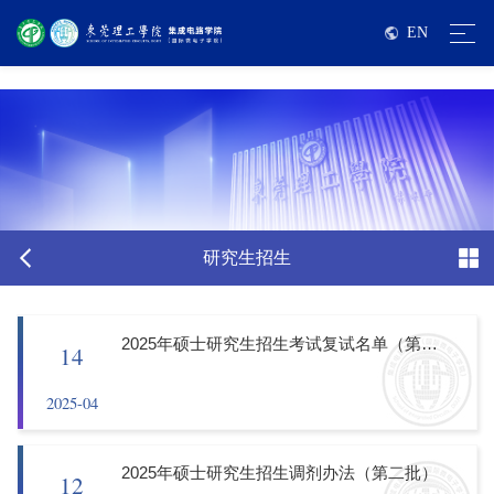
伟德国际victor1946亚洲版-源自英国始于1946
EN
研究生招生
2025年硕士研究生招生考试复试名单（第二批调剂考生）
14
2025-04
2025年硕士研究生招生调剂办法（第二批）
12