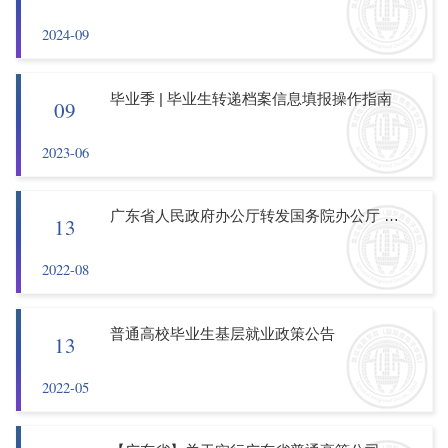
2024-09
毕业季 | 毕业生转递档案信息填报操作指南
09
2023-06
广东省人民政府办公厅转发国务院办公厅 关于进一步做好高校毕业生等青年 就业创业工作的通知
13
2022-08
普通高校毕业生基层就业政策公告
13
2022-05