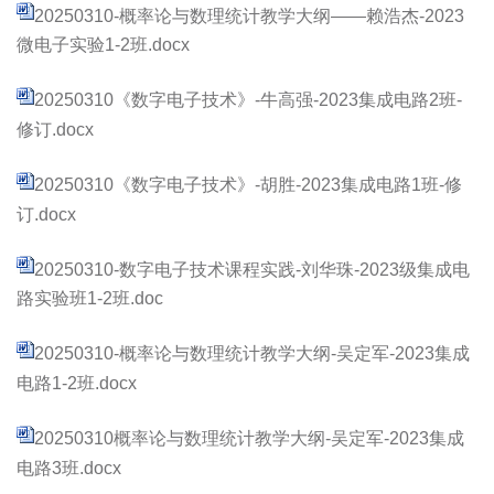
20250310-概率论与数理统计教学大纲——赖浩杰-2023
微电子实验1-2班.docx
20250310《数字电子技术》-牛高强-2023集成电路2班-
修订.docx
20250310《数字电子技术》-胡胜-2023集成电路1班-修
订.docx
20250310-数字电子技术课程实践-刘华珠-2023级集成电
路实验班1-2班.doc
20250310-概率论与数理统计教学大纲-吴定军-2023集成
电路1-2班.docx
20250310概率论与数理统计教学大纲-吴定军-2023集成
电路3班.docx