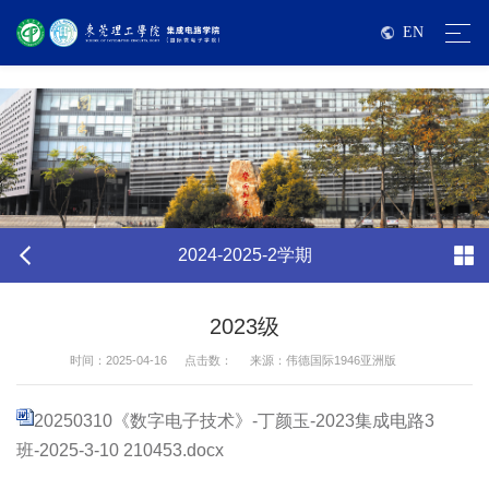
伟德国际victor1946亚洲版-源自英国始于1946
EN
2024-2025-2学期
2023级
时间：2025-04-16
点击数：
来源：伟德国际1946亚洲版
20250310《数字电子技术》-丁颜玉-2023集成电路3
班-2025-3-10 210453.docx