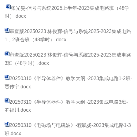
张光旻-信号与系统2025上半年-2023集成电路班（48学
时）.docx
审查版20250223 林俊辉-信号与系统2025-2023集成电路
1，2班合班（48学时）.docx
审查版20250223 林俊辉-信号与系统2025-2023集成电路
3班（48学时）.docx
20250310《半导体器件》教学大纲 -2023集成电路1-2班-
贾传宇.docx
20250310《半导体器件》教学大纲 -2023集成电路3班-
罗福川.docx
20250310《电磁场与电磁波》-程凯扬-2023集成电路1-3
班.docx