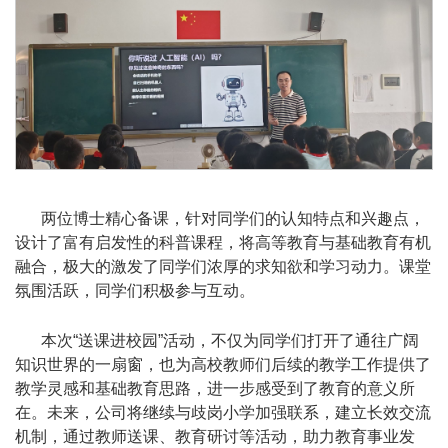
两位博士精心备课，针对同学们的认知特点和兴趣点，
设计了富有启发性的科普课程，将高等教育与基础教育有机
融合，极大的激发了同学们浓厚的求知欲和学习动力。课堂
氛围活跃，同学们积极参与互动。
本次“送课进校园”活动，不仅为同学们打开了通往广阔
知识世界的一扇窗，也为高校教师们后续的教学工作提供了
教学灵感和基础教育思路，进一步感受到了教育的意义所
在。未来，公司将继续与歧岗小学加强联系，建立长效交流
机制，通过教师送课、教育研讨等活动，助力教育事业发